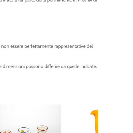
 non essere perfettamente rappresentative del
le dimensioni possono differire da quelle indicate.