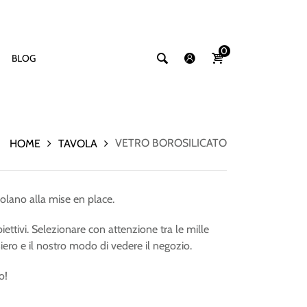
0
BLOG
VETRO BOROSILICATO
HOME
TAVOLA
olano alla mise en place.
ettivi. Selezionare con attenzione tra le mille
iero e il nostro modo di vedere il negozio.
o!