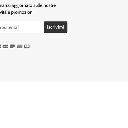
marrai aggiornato sulle nostre
vità e promozioni!
Iscrivimi