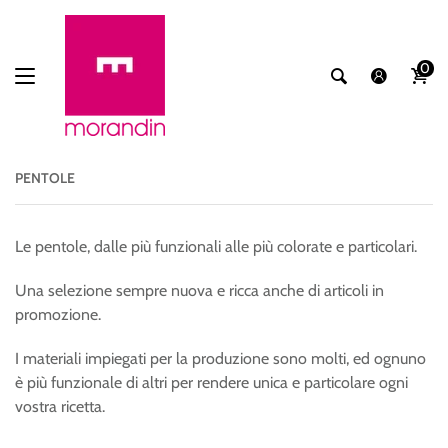
0
PENTOLE
Le pentole, dalle più funzionali alle più colorate e particolari.
Una selezione sempre nuova e ricca anche di articoli in
promozione.
I materiali impiegati per la produzione sono molti, ed ognuno
è più funzionale di altri per rendere unica e particolare ogni
vostra ricetta.