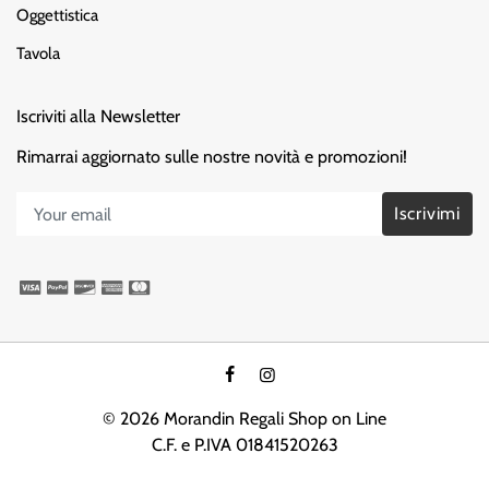
Oggettistica
Tavola
Iscriviti alla Newsletter
Rimarrai aggiornato sulle nostre novità e promozioni!
Iscrivimi
© 2026 Morandin Regali
Shop on Line
C.F. e P.IVA 01841520263