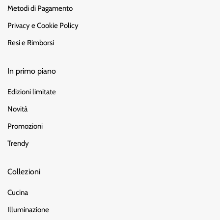
Metodi di Pagamento
Privacy e Cookie Policy
Resi e Rimborsi
In primo piano
Edizioni limitate
Novità
Promozioni
Trendy
Collezioni
Cucina
Illuminazione