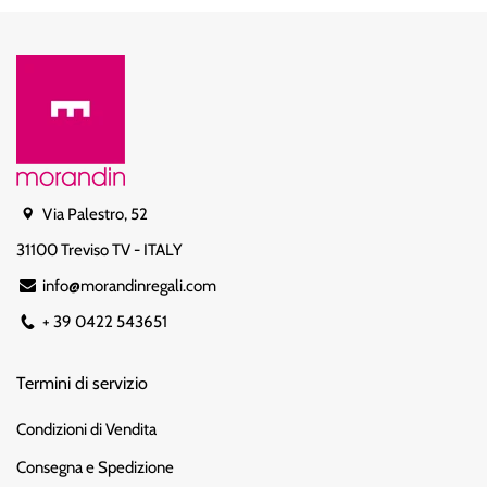
Via Palestro, 52
31100 Treviso TV - ITALY
info@morandinregali.com
+ 39 0422 543651
Termini di servizio
Condizioni di Vendita
Consegna e Spedizione