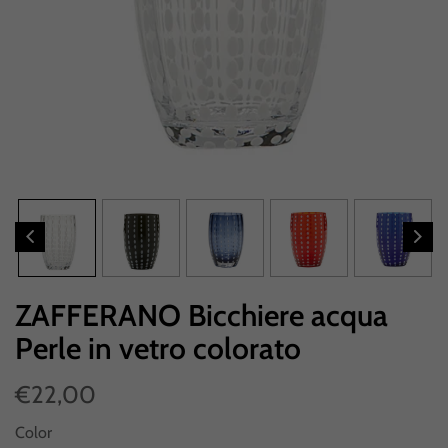
ZAFFERANO Bicchiere acqua
Perle in vetro colorato
€22,00
Color