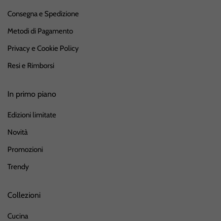
Consegna e Spedizione
Metodi di Pagamento
Privacy e Cookie Policy
Resi e Rimborsi
In primo piano
Edizioni limitate
Novità
Promozioni
Trendy
Collezioni
Cucina