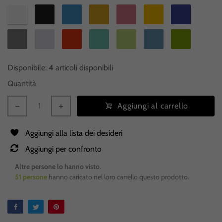
Disponibile:
4
articoli disponibili
Quantità
Aggiungi al carrello
Aggiungi alla lista dei desideri
Aggiungi per confronto
Altre persone lo hanno visto
.
51
persone
hanno caricato nel loro carrello questo prodotto.