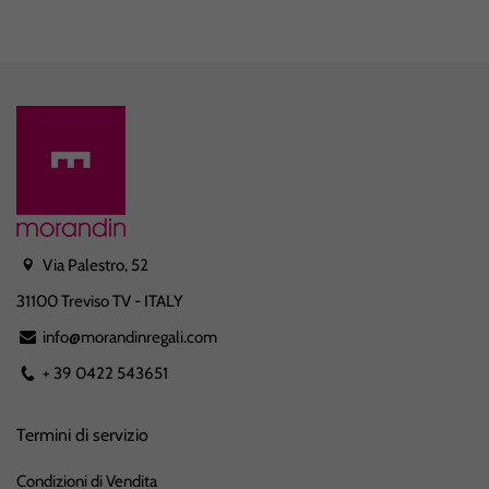
Via Palestro, 52
31100 Treviso TV - ITALY
info@morandinregali.com
+ 39 0422 543651
Termini di servizio
Condizioni di Vendita