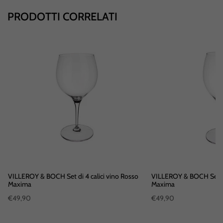
PRODOTTI CORRELATI
VILLEROY & BOCH Set di 4 calici vino Rosso
VILLEROY & BOCH Set di 4 cali
Maxima
Maxima
€49,90
€49,90